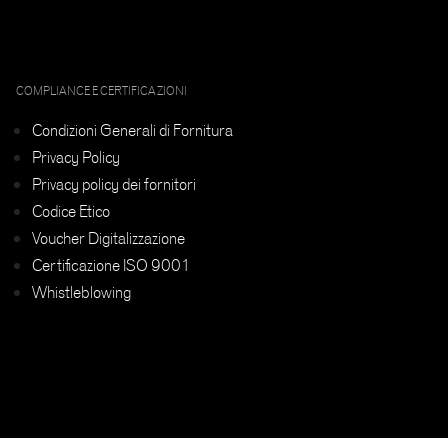
COMPLIANCE E CERTIFICAZIONI
Condizioni Generali di Fornitura
Privacy Policy
Privacy policy dei fornitori
Codice Etico
Voucher Digitalizzazione
Certificazione ISO 9001
Whistleblowing