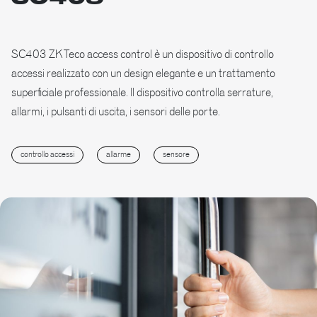
SC403 ZKTeco access control è un dispositivo di controllo
accessi realizzato con un design elegante e un trattamento
superficiale professionale. Il dispositivo controlla serrature,
allarmi, i pulsanti di uscita, i sensori delle porte.
controllo accessi
allarme
sensore