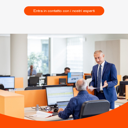
Entra in contatto con i nostri esperti