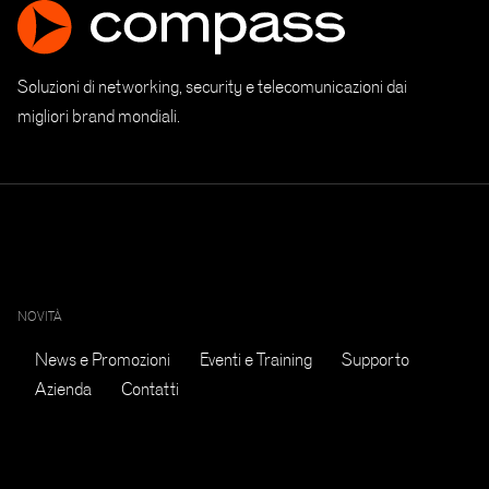
Soluzioni di networking, security e telecomunicazioni dai
migliori brand mondiali.
NOVITÀ
News e Promozioni
Eventi e Training
Supporto
Azienda
Contatti