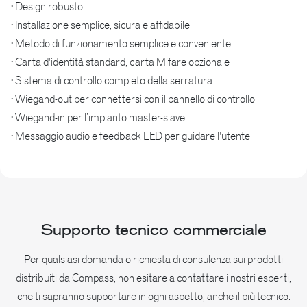
• Design robusto
• Installazione semplice, sicura e affidabile
• Metodo di funzionamento semplice e conveniente
• Carta d'identità standard, carta Mifare opzionale
• Sistema di controllo completo della serratura
• Wiegand-out per connettersi con il pannello di controllo
• Wiegand-in per l’impianto master-slave
• Messaggio audio e feedback LED per guidare l'utente
Supporto tecnico commerciale
Per qualsiasi domanda o richiesta di consulenza sui prodotti
distribuiti da Compass, non esitare a contattare i nostri esperti,
che ti sapranno supportare in ogni aspetto, anche il più tecnico.