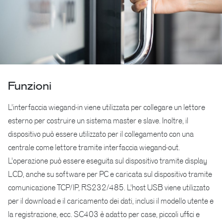
Funzioni
L'interfaccia wiegand-in viene utilizzata per collegare un lettore
esterno per costruire un sistema master e slave. Inoltre, il
dispositivo può essere utilizzato per il collegamento con una
centrale come lettore tramite interfaccia wiegand-out.
L'operazione può essere eseguita sul dispositivo tramite display
LCD, anche su software per PC e caricata sul dispositivo tramite
comunicazione TCP/IP, RS232/485. L'host USB viene utilizzato
per il download e il caricamento dei dati, inclusi il modello utente e
la registrazione, ecc. SC403 è adatto per case, piccoli uffici e