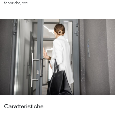
fabbriche, ecc.
Caratteristiche