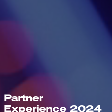
Partner
Experience
2024