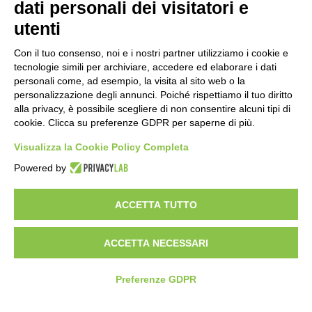
dati personali dei visitatori e
utenti
Con il tuo consenso, noi e i nostri partner utilizziamo i cookie e
tecnologie simili per archiviare, accedere ed elaborare i dati
personali come, ad esempio, la visita al sito web o la
personalizzazione degli annunci. Poiché rispettiamo il tuo diritto
alla privacy, è possibile scegliere di non consentire alcuni tipi di
cookie. Clicca su preferenze GDPR per saperne di più.
Visualizza la Cookie Policy Completa
Powered by
ACCETTA TUTTO
ACCETTA NECESSARI
Preferenze GDPR
Partecipa alla primissima