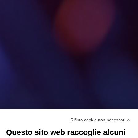
Rifiuta cookie non necessari ✕
Questo sito web raccoglie alcuni