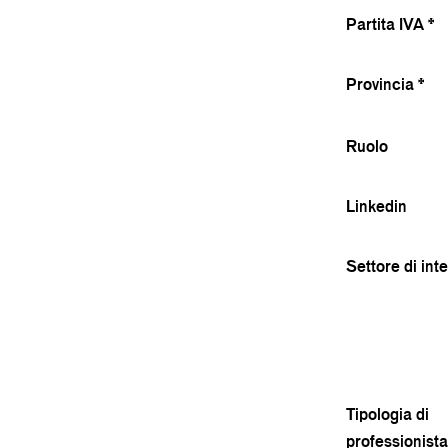
Partita IVA *
Provincia *
Ruolo
Linkedin
Settore di int
Tipologia di
professionista