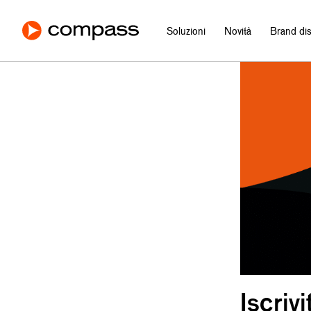
Soluzioni
Novità
Brand dist
Iscriv