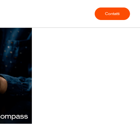
Contatti