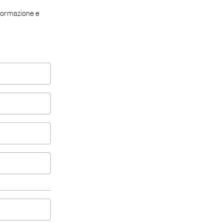
 formazione e