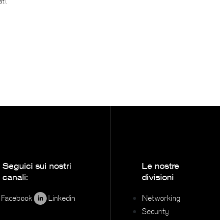
ti.
Seguici sui nostri
Le nostre
canali:
divisioni
Facebook
Linkedin
Networking
Security