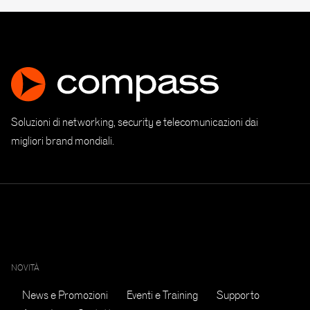
Soluzioni di networking, security e telecomunicazioni dai
migliori brand mondiali.
NOVITÀ
News e Promozioni
Eventi e Training
Supporto