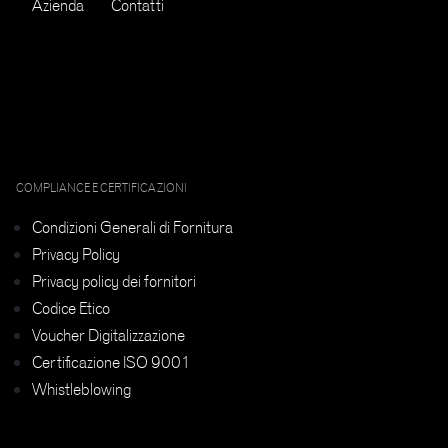
Azienda
Contatti
COMPLIANCE E CERTIFICAZIONI
Condizioni Generali di Fornitura
Privacy Policy
Privacy policy dei fornitori
Codice Etico
Voucher Digitalizzazione
Certificazione ISO 9001
Whistleblowing