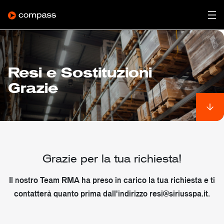
Resi e Sostituzioni
Grazie
Grazie per la tua richiesta!
Il nostro Team RMA ha preso in carico la tua richiesta e ti
contatterà quanto prima dall'indirizzo
resi@siriusspa.it
.