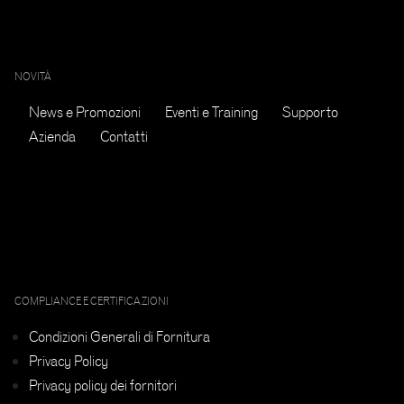
NOVITÀ
News e Promozioni
Eventi e Training
Supporto
Azienda
Contatti
COMPLIANCE E CERTIFICAZIONI
Condizioni Generali di Fornitura
Privacy Policy
Privacy policy dei fornitori