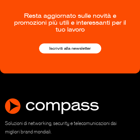
Resta aggiornato sulle novità e
promozioni più utili e interessanti per il
tuo lavoro
Iscriviti alla newsletter
Soluzioni di networking, security e telecomunicazioni dai
migliori brand mondiali.