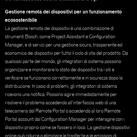
Gestione remota dei dispositivi per un funzionamento
ecosostenibile
La gestione remota dei dispositivi è una combinazione di
strumenti Bosch, come Project Assistant e Configuration
Manager, e di servizi per una gestione sicura, trasparente ed
economica dei dispositivi per tutto il ciclo di vita del prodotto. Da
qualsiasi parte del mondo, gli integratori di sistema possono
organizzare e monitorare lo stato dei dispositivi tra i siti e
verificare se funzionano correttamente e in sicurezza dopo la
distribuzione. In caso di problemi, gli integratori di sistema
ricevono una notifica. Possono agire immediatamente per
risolvere il problema accedendo all’interfaccia web di una
telecamera dal Remote Portal o accedendo al loro Remote
Portal account dal Configuration Manager per interagire con i
dispositivi proprio come se fossero in loco. La gestione dispositivi
online può ridurre o eliminare le trasferte e le emissioni di