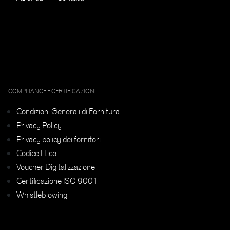
COMPLIANCE E CERTIFICAZIONI
Condizioni Generali di Fornitura
Privacy Policy
Privacy policy dei fornitori
Codice Etico
Voucher Digitalizzazione
Certificazione ISO 9001
Whistleblowing