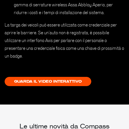
gamma di serrature wireless Assa Abbloy Aperio, per
ridurre i costi e i tempi di installazione del sistema.
La targa dei veicoli può essere utilizzata come credenziale per
aprire le barriere. Se un’auto non è registrata, è possibile
utilizzare un interfono Axis per parlare con il personale o
presentare una credenziale fisica come una chiave di prossimità o
un badge.
GUARDA IL VIDEO INTERATTIVO
Le ultime novità da Compass