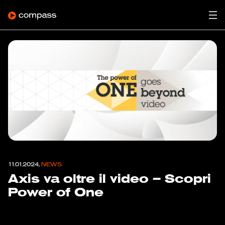
11.01.2024,
NEWS
Axis va oltre il video – Scopri
Power of One