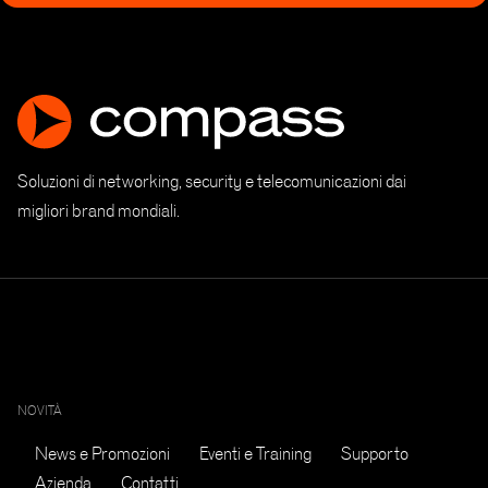
Soluzioni di networking, security e telecomunicazioni dai
migliori brand mondiali.
NOVITÀ
News e Promozioni
Eventi e Training
Supporto
Azienda
Contatti