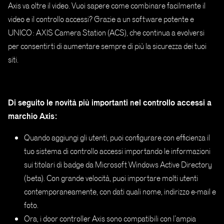
Axis va oltre il video. Vuoi sapere come combinare facilmente il
video e il controllo accessi? Grazie a un software potente e
UNICO: AXIS Camera Station (ACS), che continua a evolversi
per consentirti di aumentare sempre di più la sicurezza dei tuoi
siti.
Di seguito le novità più importanti nel controllo accessi a
marchio Axis:
Quando aggiungi gli utenti, puoi configurare con efficienza il
tuo sistema di controllo accessi importando le informazioni
sui titolari di badge da Microsoft Windows Active Directory
(beta). Con grande velocità, puoi importare molti utenti
contemporaneamente, con dati quali nome, indirizzo e-mail e
foto.
Ora, i door controller Axis sono compatibili con l’ampia