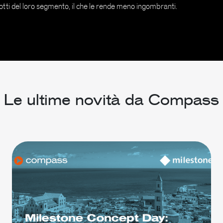
otti del loro segmento, il che le rende meno ingombranti.
Le ultime novità da Compass