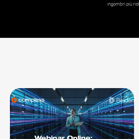
ingombri più rid