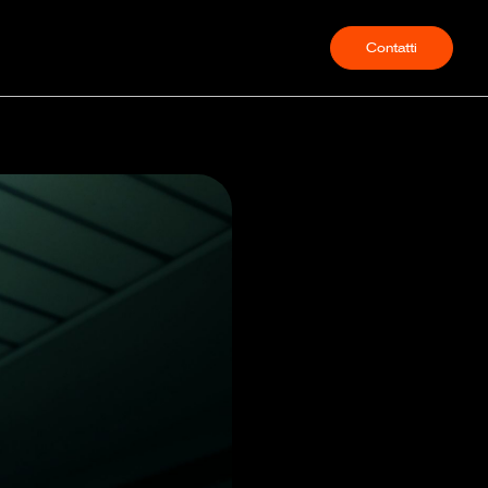
Contatti