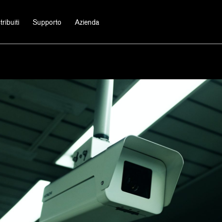
ribuiti
Supporto
Azienda