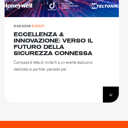
8.06.2026
EVENTI
ECCELLENZA &
INNOVAZIONE: VERSO IL
FUTURO DELLA
SICUREZZA CONNESSA
Compass è lieta di invitarti a un evento esclusivo
dedicato ai partner, pensato per...