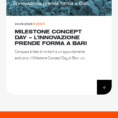
24.06.2026
EVENTI
MILESTONE CONCEPT
DAY – L’INNOVAZIONE
PRENDE FORMA A BARI
Compass è lieta di invitarti a un appuntamento
esclusivo: il Milestone Concept Day di Bari, un...