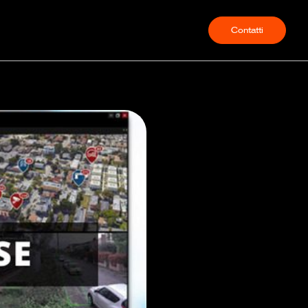
Contatti