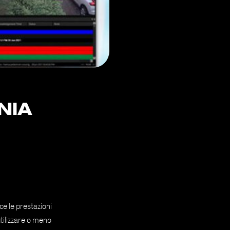
NIA
ce le prestazioni
utilizzare o meno