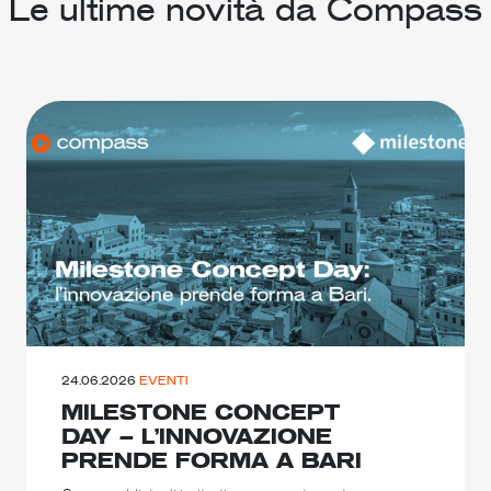
Le ultime novità da Compass
24.06.2026
EVENTI
MILESTONE CONCEPT
DAY – L’INNOVAZIONE
PRENDE FORMA A BARI