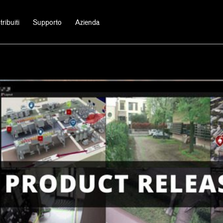
ribuiti
Supporto
Azienda