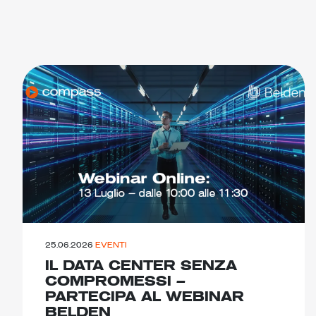
25.06.2026
EVENTI
IL DATA CENTER SENZA
COMPROMESSI –
PARTECIPA AL WEBINAR
BELDEN