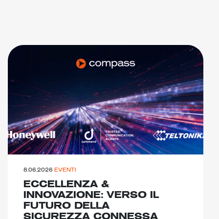
8.06.2026
EVENTI
ECCELLENZA &
INNOVAZIONE: VERSO IL
FUTURO DELLA
SICUREZZA CONNESSA