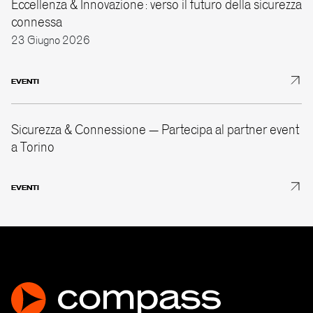
Eccellenza & Innovazione: verso il futuro della sicurezza
connessa
23 Giugno 2026
EVENTI
Sicurezza & Connessione – Partecipa al partner event
a Torino
EVENTI