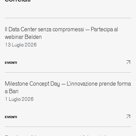
Il Data Center senza compromessi – Partecipa al
webinar Belden
13 Luglio 2026
EVENTI
Milestone Concept Day – L’innovazione prende forma
a Bari
1 Luglio 2026
EVENTI