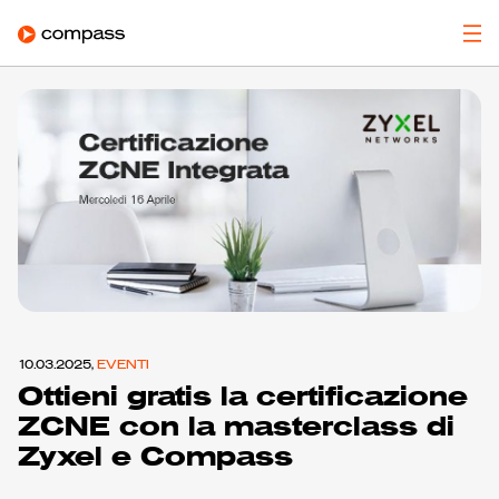
10.03.2025,
EVENTI
Ottieni gratis la certificazione
ZCNE con la masterclass di
Zyxel e Compass