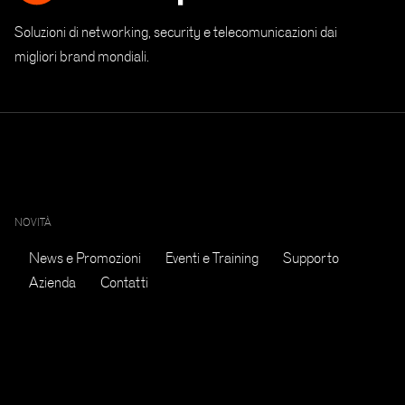
Soluzioni di networking, security e telecomunicazioni dai
migliori brand mondiali.
NOVITÀ
News e Promozioni
Eventi e Training
Supporto
Azienda
Contatti