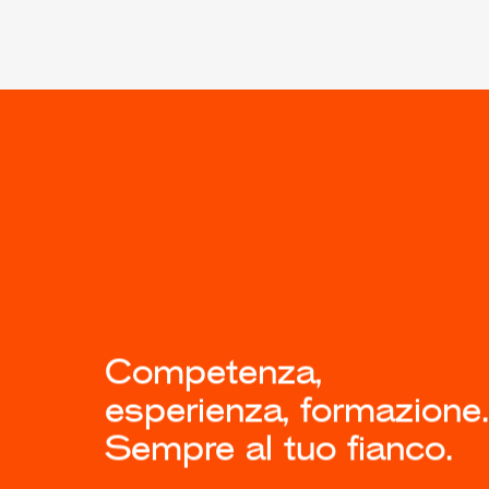
Competenza,
esperienza, formazione.
Sempre al tuo fianco.