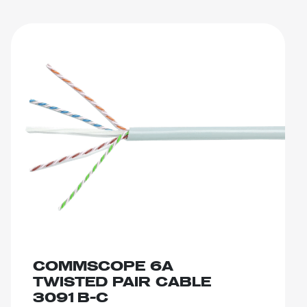
COMMSCOPE 6A
TWISTED PAIR CABLE
3091B-C