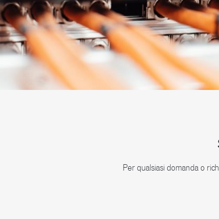
Per qualsiasi domanda o richi