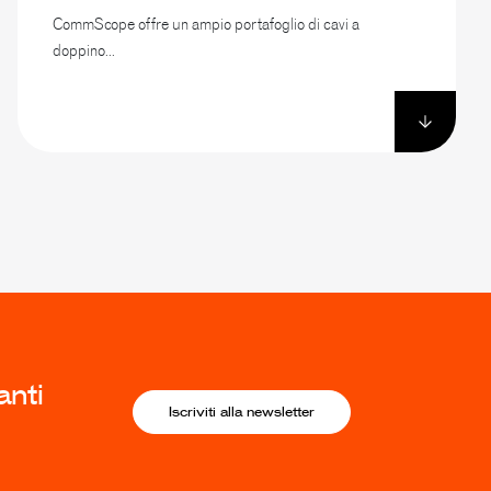
CommScope offre un ampio portafoglio di cavi a
doppino...
anti
Iscriviti alla newsletter