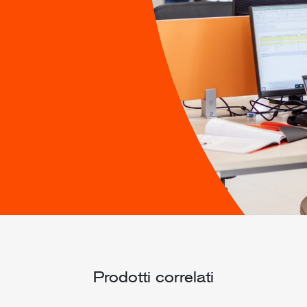
Prodotti correlati