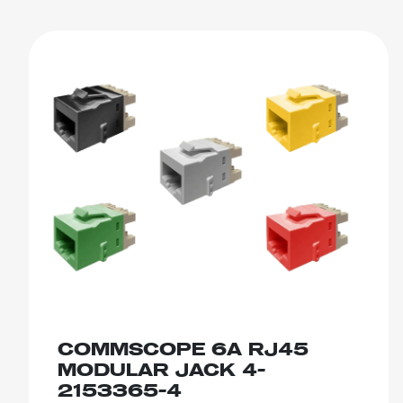
COMMSCOPE 6A RJ45
MODULAR JACK 4-
2153365-4