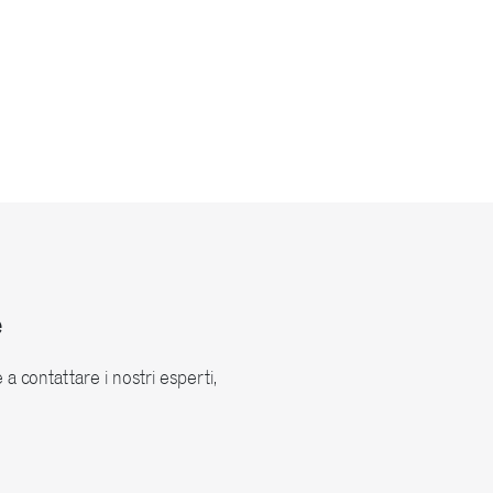
e
a contattare i nostri esperti,