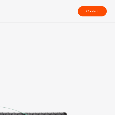
Contatti