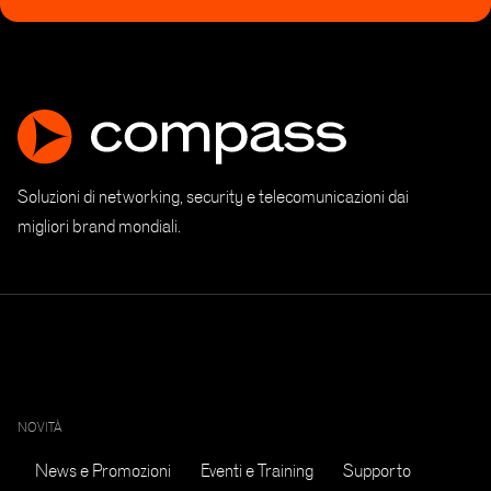
Soluzioni di networking, security e telecomunicazioni dai
migliori brand mondiali.
NOVITÀ
News e Promozioni
Eventi e Training
Supporto