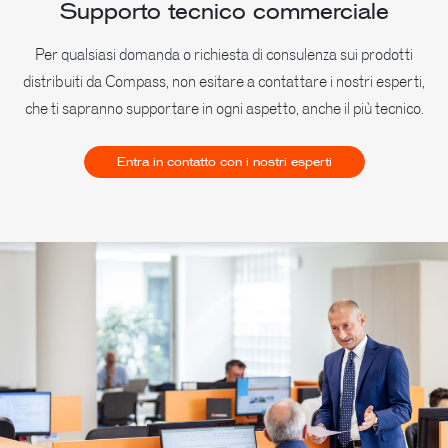
Supporto tecnico commerciale
Per qualsiasi domanda o richiesta di consulenza sui prodotti
distribuiti da Compass, non esitare a contattare i nostri esperti,
che ti sapranno supportare in ogni aspetto, anche il più tecnico.
Entra in contatto con i nostri esperti