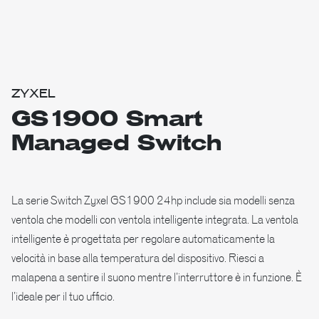
ZYXEL
GS1900 Smart
Managed Switch
La serie Switch Zyxel GS1900 24hp include sia modelli senza
ventola che modelli con ventola intelligente integrata. La ventola
intelligente è progettata per regolare automaticamente la
velocità in base alla temperatura del dispositivo. Riesci a
malapena a sentire il suono mentre l’interruttore è in funzione. È
l’ideale per il tuo ufficio.