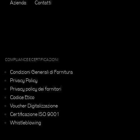
Azienda
Contatti
COMPLIANCE E CERTIFICAZIONI
Condizioni Generali di Fornitura
Privacy Policy
Privacy policy dei fornitori
Codice Etico
Voucher Digitalizzazione
Certificazione ISO 9001
Whistleblowing