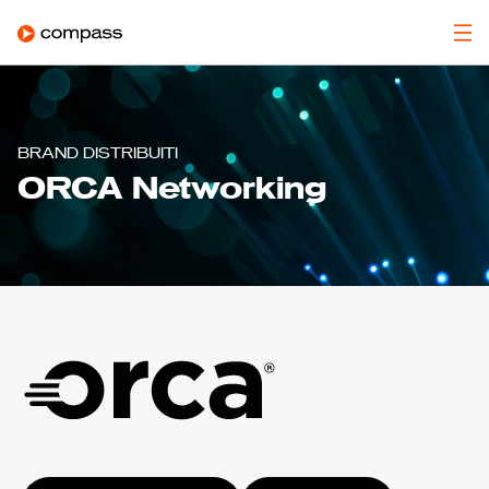
BRAND DISTRIBUITI
ORCA Networking