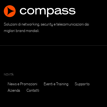
Soluzioni di networking, security e telecomunicazioni dai
migliori brand mondiali.
NOVITÀ
News e Promozioni
Eventi e Training
Supporto
Azienda
Contatti