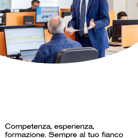
Competenza,
esperienza,
formazione.
Sempre al tuo fianco