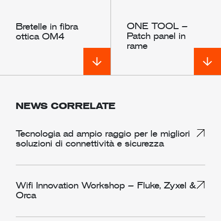
ONE TOOL –
Bretelle in fibra
Patch panel in
ottica OM4
rame
NEWS CORRELATE
Tecnologia ad ampio raggio per le migliori
soluzioni di connettività e sicurezza
Wifi Innovation Workshop – Fluke, Zyxel &
Orca