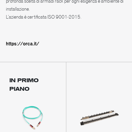
profonda scelta di armadi rack per ogni esigenza e ambiente di
installazione.
L’azienda è certificata ISO 9001-2015.
https://orca.it/
IN PRIMO
PIANO