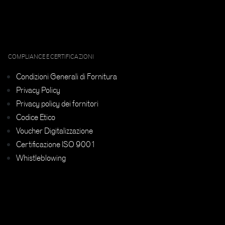
COMPLIANCE E CERTIFICAZIONI
Condizioni Generali di Fornitura
Privacy Policy
Privacy policy dei fornitori
Codice Etico
Voucher Digitalizzazione
Certificazione ISO 9001
Whistleblowing