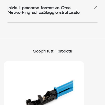
Inizia il percorso formativo Orca
Networking sul cablaggio strutturato
Scopri tutti i prodotti