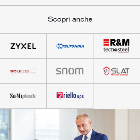
Scopri anche